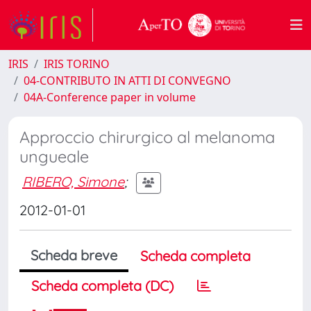
IRIS
IRIS TORINO
04-CONTRIBUTO IN ATTI DI CONVEGNO
04A-Conference paper in volume
Approccio chirurgico al melanoma
ungueale
RIBERO, Simone
;
2012-01-01
Scheda breve
Scheda completa
Scheda completa (DC)