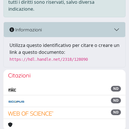
tutti i diritti sono riservati, salvo diversa
indicazione.
Informazioni
Utilizza questo identificativo per citare o creare un
link a questo documento:
https://hdl.handle.net/2318/128090
Citazioni
ND
ND
ND