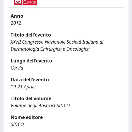
Anno
2012
Titolo dell'evento
XXVII Congresso Nazionale Società Italiana di
Dermatologia Chirurgica e Oncologica
Luogo dell'evento
Cervia
Data dell'evento
19-21 Aprile
Titolo del volume
Volume degli Abstract SIDCO
Nome editore
SIDCO