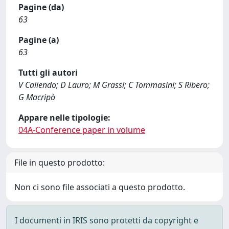
Pagine (da)
63
Pagine (a)
63
Tutti gli autori
V Caliendo; D Lauro; M Grassi; C Tommasini; S Ribero;
G Macripò
Appare nelle tipologie:
04A-Conference paper in volume
File in questo prodotto:
Non ci sono file associati a questo prodotto.
I documenti in IRIS sono protetti da copyright e