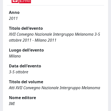
Anno
2011
Titolo dell'evento
XVII Convegno Nazionale Intergruppo Melanoma 3-5
ottobre 2011 - Milano 2011
Luogo dell'evento
Milano
Data dell'evento
3-5 ottobre
Titolo del volume
Atti XVII Convegno Nazionale Intergruppo Melanoma
Nome editore
IMI