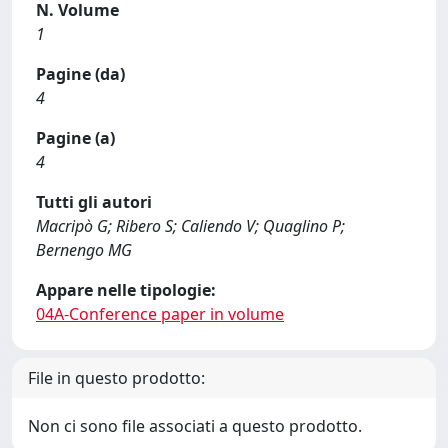
N. Volume
1
Pagine (da)
4
Pagine (a)
4
Tutti gli autori
Macripò G; Ribero S; Caliendo V; Quaglino P;
Bernengo MG
Appare nelle tipologie:
04A-Conference paper in volume
File in questo prodotto:
Non ci sono file associati a questo prodotto.