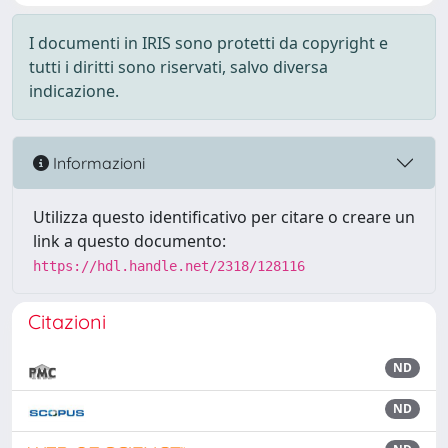
I documenti in IRIS sono protetti da copyright e
tutti i diritti sono riservati, salvo diversa
indicazione.
Informazioni
Utilizza questo identificativo per citare o creare un
link a questo documento:
https://hdl.handle.net/2318/128116
Citazioni
ND
ND