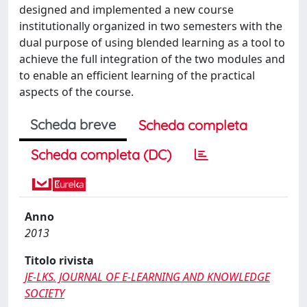
designed and implemented a new course
institutionally organized in two semesters with the
dual purpose of using blended learning as a tool to
achieve the full integration of the two modules and
to enable an efficient learning of the practical
aspects of the course.
Scheda breve
Scheda completa
Scheda completa (DC)
Anno
2013
Titolo rivista
JE-LKS. JOURNAL OF E-LEARNING AND KNOWLEDGE
SOCIETY