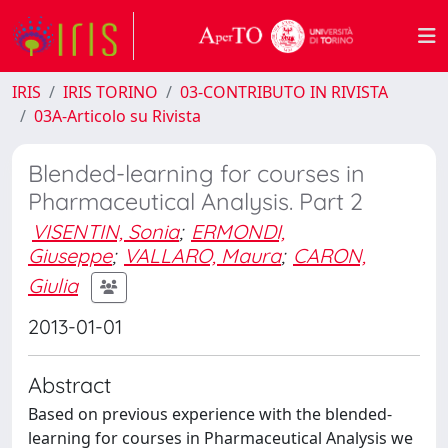
IRIS
IRIS TORINO
03-CONTRIBUTO IN RIVISTA
03A-Articolo su Rivista
Blended-learning for courses in
Pharmaceutical Analysis. Part 2
VISENTIN, Sonia
;
ERMONDI,
Giuseppe
;
VALLARO, Maura
;
CARON,
Giulia
2013-01-01
Abstract
Based on previous experience with the blended-
learning for courses in Pharmaceutical Analysis we