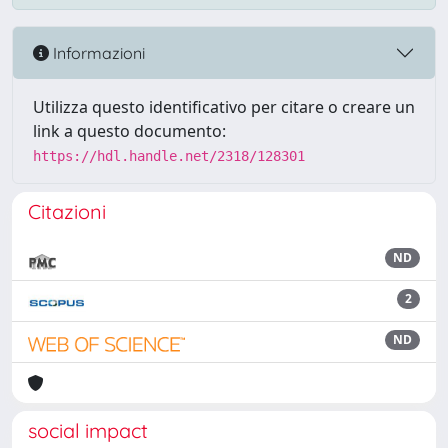
Informazioni
Utilizza questo identificativo per citare o creare un
link a questo documento:
https://hdl.handle.net/2318/128301
Citazioni
ND
2
ND
social impact