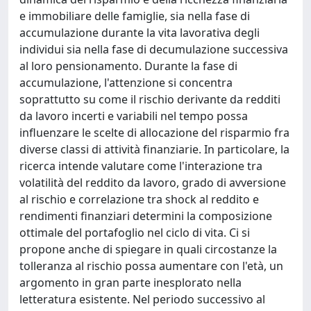
e immobiliare delle famiglie, sia nella fase di
accumulazione durante la vita lavorativa degli
individui sia nella fase di decumulazione successiva
al loro pensionamento. Durante la fase di
accumulazione, l'attenzione si concentra
soprattutto su come il rischio derivante da redditi
da lavoro incerti e variabili nel tempo possa
influenzare le scelte di allocazione del risparmio fra
diverse classi di attività finanziarie. In particolare, la
ricerca intende valutare come l'interazione tra
volatilità del reddito da lavoro, grado di avversione
al rischio e correlazione tra shock al reddito e
rendimenti finanziari determini la composizione
ottimale del portafoglio nel ciclo di vita. Ci si
propone anche di spiegare in quali circostanze la
tolleranza al rischio possa aumentare con l'età, un
argomento in gran parte inesplorato nella
letteratura esistente. Nel periodo successivo al