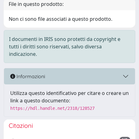
File in questo prodotto:
Non ci sono file associati a questo prodotto.
I documenti in IRIS sono protetti da copyright e
tutti i diritti sono riservati, salvo diversa
indicazione.
Informazioni
Utilizza questo identificativo per citare o creare un
link a questo documento:
https://hdl.handle.net/2318/128527
Citazioni