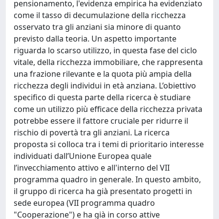
pensionamento, l'evidenza empirica ha evidenziato
come il tasso di decumulazione della ricchezza
osservato tra gli anziani sia minore di quanto
previsto dalla teoria. Un aspetto importante
riguarda lo scarso utilizzo, in questa fase del ciclo
vitale, della ricchezza immobiliare, che rappresenta
una frazione rilevante e la quota più ampia della
ricchezza degli individui in età anziana. L’obiettivo
specifico di questa parte della ricerca è studiare
come un utilizzo più efficace della ricchezza privata
potrebbe essere il fattore cruciale per ridurre il
rischio di povertà tra gli anziani. La ricerca
proposta si colloca tra i temi di prioritario interesse
individuati dall’Unione Europea quale
l’invecchiamento attivo e all'interno del VII
programma quadro in generale. In questo ambito,
il gruppo di ricerca ha già presentato progetti in
sede europea (VII programma quadro
"Cooperazione") e ha già in corso attive