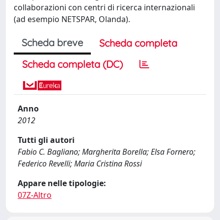
collaborazioni con centri di ricerca internazionali
(ad esempio NETSPAR, Olanda).
Scheda breve
Scheda completa
Scheda completa (DC)
Anno
2012
Tutti gli autori
Fabio C. Bagliano; Margherita Borella; Elsa Fornero;
Federico Revelli; Maria Cristina Rossi
Appare nelle tipologie:
07Z-Altro