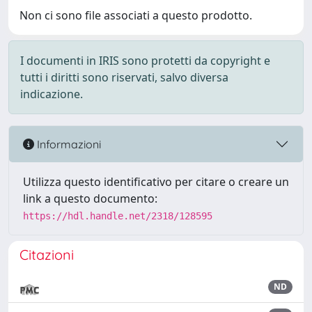
Non ci sono file associati a questo prodotto.
I documenti in IRIS sono protetti da copyright e
tutti i diritti sono riservati, salvo diversa
indicazione.
Informazioni
Utilizza questo identificativo per citare o creare un
link a questo documento:
https://hdl.handle.net/2318/128595
Citazioni
ND