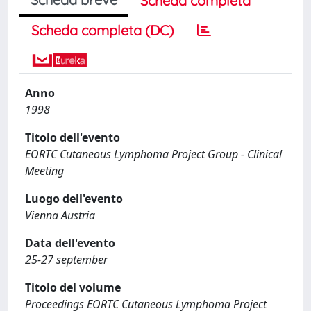
Scheda completa
Scheda completa (DC)
Anno
1998
Titolo dell'evento
EORTC Cutaneous Lymphoma Project Group - Clinical
Meeting
Luogo dell'evento
Vienna Austria
Data dell'evento
25-27 september
Titolo del volume
Proceedings EORTC Cutaneous Lymphoma Project