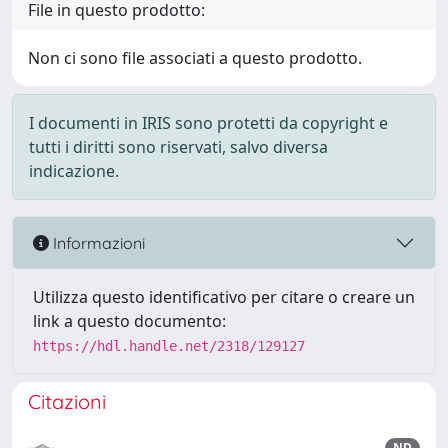
File in questo prodotto:
Non ci sono file associati a questo prodotto.
I documenti in IRIS sono protetti da copyright e
tutti i diritti sono riservati, salvo diversa
indicazione.
Informazioni
Utilizza questo identificativo per citare o creare un
link a questo documento:
https://hdl.handle.net/2318/129127
Citazioni
ND