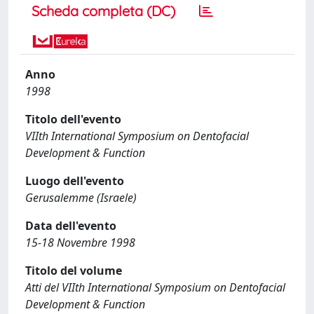
Scheda completa (DC)
Anno
1998
Titolo dell'evento
VIIth International Symposium on Dentofacial
Development & Function
Luogo dell'evento
Gerusalemme (Israele)
Data dell'evento
15-18 Novembre 1998
Titolo del volume
Atti del VIIth International Symposium on Dentofacial
Development & Function