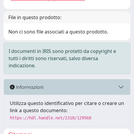
File in questo prodotto:
Non ci sono file associati a questo prodotto.
I documenti in IRIS sono protetti da copyright e
tutti i diritti sono riservati, salvo diversa
indicazione.
Informazioni
Utilizza questo identificativo per citare o creare un
link a questo documento:
https://hdl.handle.net/2318/129568