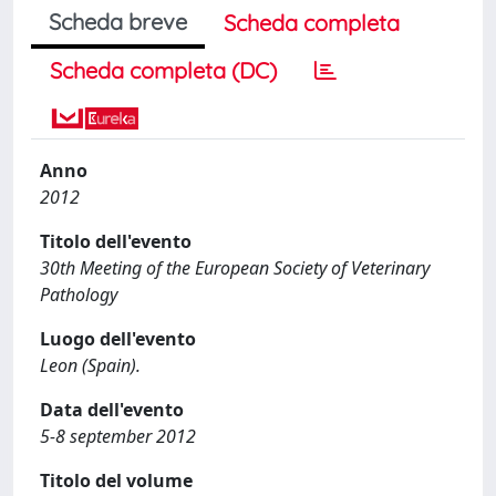
Scheda breve
Scheda completa
Scheda completa (DC)
Anno
2012
Titolo dell'evento
30th Meeting of the European Society of Veterinary
Pathology
Luogo dell'evento
Leon (Spain).
Data dell'evento
5-8 september 2012
Titolo del volume