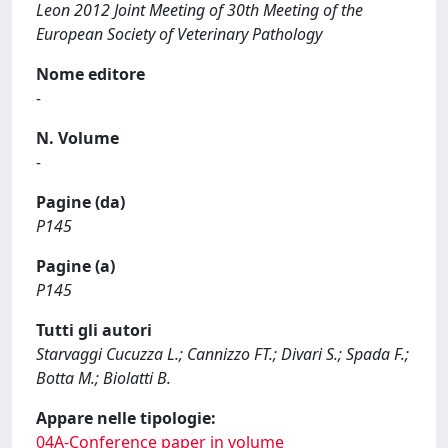
Leon 2012 Joint Meeting of 30th Meeting of the
European Society of Veterinary Pathology
Nome editore
-
N. Volume
-
Pagine (da)
P145
Pagine (a)
P145
Tutti gli autori
Starvaggi Cucuzza L.; Cannizzo FT.; Divari S.; Spada F.;
Botta M.; Biolatti B.
Appare nelle tipologie:
04A-Conference paper in volume