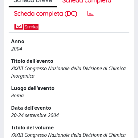
Scheda completa
Scheda completa (DC)
Anno
2004
Titolo dell'evento
XXXIII Congresso Nazionale della Divisione di Chimica
Inorganica
Luogo dell'evento
Roma
Data dell'evento
20-24 settembre 2004
Titolo del volume
XXXIII Congresso Nazionale della Divisione di Chimica