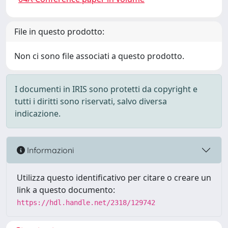
File in questo prodotto:
Non ci sono file associati a questo prodotto.
I documenti in IRIS sono protetti da copyright e
tutti i diritti sono riservati, salvo diversa
indicazione.
Informazioni
Utilizza questo identificativo per citare o creare un
link a questo documento:
https://hdl.handle.net/2318/129742