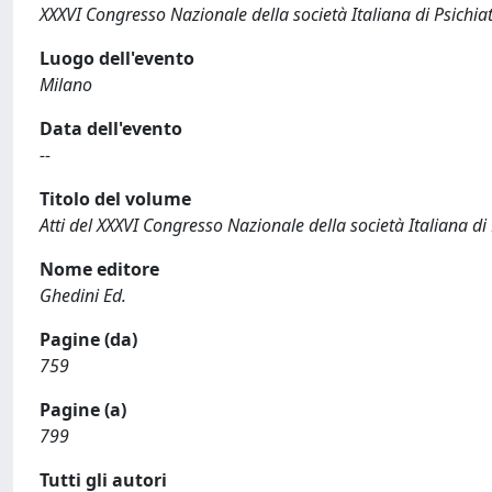
XXXVI Congresso Nazionale della società Italiana di Psichiat
Luogo dell'evento
Milano
Data dell'evento
--
Titolo del volume
Atti del XXXVI Congresso Nazionale della società Italiana di 
Nome editore
Ghedini Ed.
Pagine (da)
759
Pagine (a)
799
Tutti gli autori