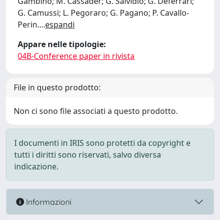
Gambino; M. Cassader; G. Salvidio; G. Deferrari;
G. Camussi; L. Pegoraro; G. Pagano; P. Cavallo-
Perin.
...
espandi
Appare nelle tipologie:
04B-Conference paper in rivista
File in questo prodotto:
Non ci sono file associati a questo prodotto.
I documenti in IRIS sono protetti da copyright e
tutti i diritti sono riservati, salvo diversa
indicazione.
Informazioni