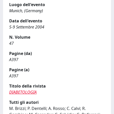
Luogo dell'evento
Munich, (Germany)
Data dell'evento
5-9 Settembre 2004
N. Volume
47
Pagine (da)
A397
Pagine (a)
A397
Titolo della rivista
DIABETOLOGIA
Tutti gli autori
M. Brizzi; P. Dentelli; A. Rosso; C. Calvi; R.