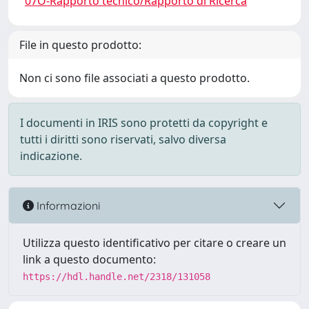
07O-Rapporto tecnico/Rapporto di Ricerca
File in questo prodotto:
Non ci sono file associati a questo prodotto.
I documenti in IRIS sono protetti da copyright e
tutti i diritti sono riservati, salvo diversa
indicazione.
Informazioni
Utilizza questo identificativo per citare o creare un
link a questo documento:
https://hdl.handle.net/2318/131058