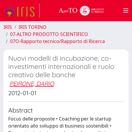
IRIS
IRIS TORINO
07-ALTRO PRODOTTO SCIENTIFICO
07O-Rapporto tecnico/Rapporto di Ricerca
Nuovi modelli di incubazione, co-
investimenti internazionali e ruolo
creativo delle banche
PEIRONE, DARIO
2012-01-01
Abstract
Focus delle proposte • Coaching per le startup
orientato allo sviluppo di business sostenibili •