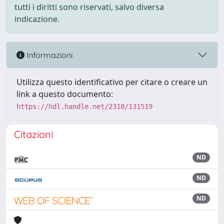
tutti i diritti sono riservati, salvo diversa
indicazione.
Informazioni
Utilizza questo identificativo per citare o creare un
link a questo documento:
https://hdl.handle.net/2318/131519
Citazioni
ND
ND
ND