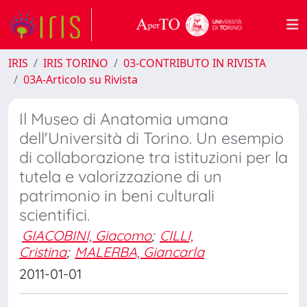
IRIS
IRIS TORINO
03-CONTRIBUTO IN RIVISTA
03A-Articolo su Rivista
Il Museo di Anatomia umana
dell'Università di Torino. Un esempio
di collaborazione tra istituzioni per la
tutela e valorizzazione di un
patrimonio in beni culturali
scientifici.
GIACOBINI, Giacomo
;
CILLI,
Cristina
;
MALERBA, Giancarla
2011-01-01