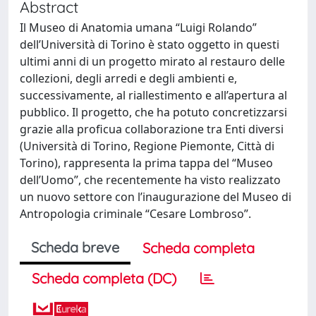
Abstract
Il Museo di Anatomia umana “Luigi Rolando”
dell’Università di Torino è stato oggetto in questi
ultimi anni di un progetto mirato al restauro delle
collezioni, degli arredi e degli ambienti e,
successivamente, al riallestimento e all’apertura al
pubblico. Il progetto, che ha potuto concretizzarsi
grazie alla proficua collaborazione tra Enti diversi
(Università di Torino, Regione Piemonte, Città di
Torino), rappresenta la prima tappa del “Museo
dell’Uomo”, che recentemente ha visto realizzato
un nuovo settore con l’inaugurazione del Museo di
Antropologia criminale “Cesare Lombroso”.
Scheda breve
Scheda completa
Scheda completa (DC)