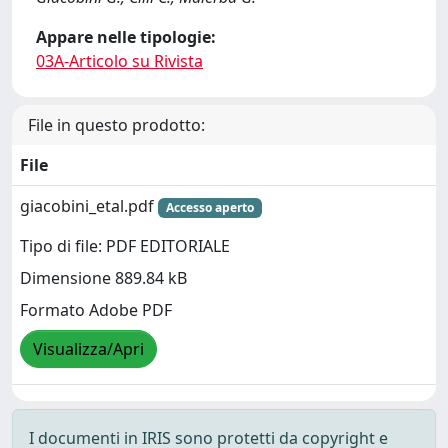
Appare nelle tipologie:
03A-Articolo su Rivista
File in questo prodotto:
File
giacobini_etal.pdf
Accesso aperto
Tipo di file: PDF EDITORIALE
Dimensione 889.84 kB
Formato Adobe PDF
Visualizza/Apri
I documenti in IRIS sono protetti da copyright e