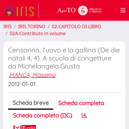
IRIS
IRIS TORINO
02-CAPITOLO DI LIBRO
02A-Contributo in volume
Censorino, l'uovo e la gallina (De die
natali 4, 4). A scuola di congetture
da Michelangelo Giusta
MANCA, Massimo
2012-01-01
Scheda breve
Scheda completa
Scheda completa (DC)