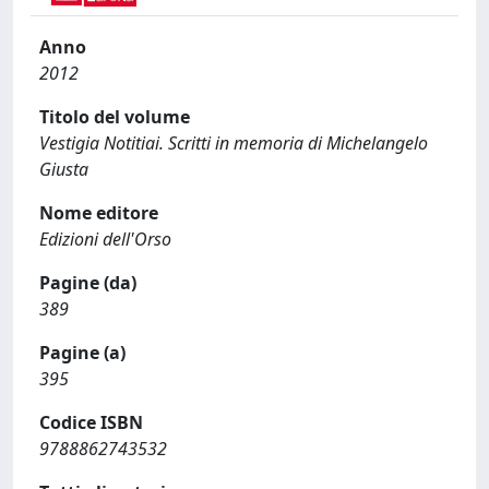
Anno
2012
Titolo del volume
Vestigia Notitiai. Scritti in memoria di Michelangelo
Giusta
Nome editore
Edizioni dell'Orso
Pagine (da)
389
Pagine (a)
395
Codice ISBN
9788862743532