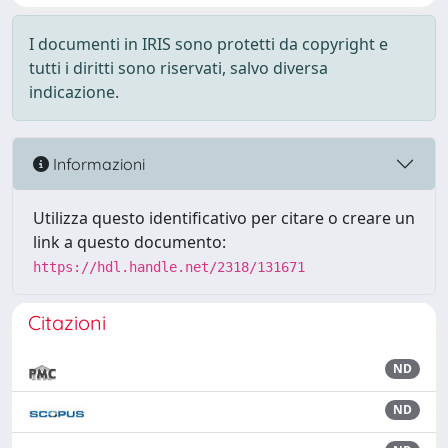
I documenti in IRIS sono protetti da copyright e
tutti i diritti sono riservati, salvo diversa
indicazione.
Informazioni
Utilizza questo identificativo per citare o creare un
link a questo documento:
https://hdl.handle.net/2318/131671
Citazioni
ND
ND