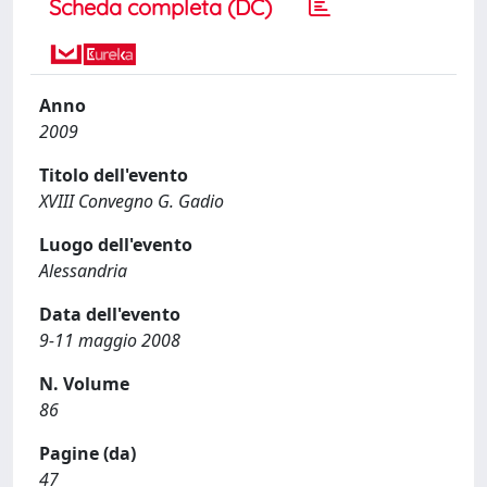
Scheda completa (DC)
Anno
2009
Titolo dell'evento
XVIII Convegno G. Gadio
Luogo dell'evento
Alessandria
Data dell'evento
9-11 maggio 2008
N. Volume
86
Pagine (da)
47