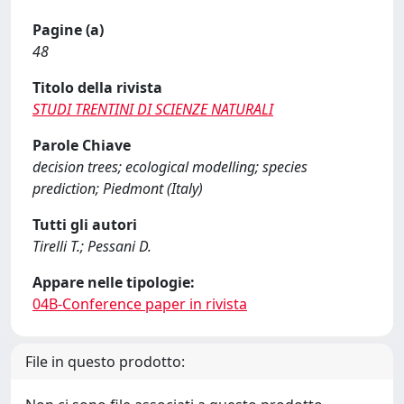
Pagine (a)
48
Titolo della rivista
STUDI TRENTINI DI SCIENZE NATURALI
Parole Chiave
decision trees; ecological modelling; species
prediction; Piedmont (Italy)
Tutti gli autori
Tirelli T.; Pessani D.
Appare nelle tipologie:
04B-Conference paper in rivista
File in questo prodotto: