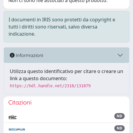
Non ci sono file associati a questo prodotto.
I documenti in IRIS sono protetti da copyright e
tutti i diritti sono riservati, salvo diversa
indicazione.
Informazioni
Utilizza questo identificativo per citare o creare un
link a questo documento:
https://hdl.handle.net/2318/131879
Citazioni
ND
ND