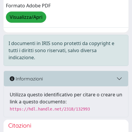
Formato Adobe PDF
Visualizza/Apri
I documenti in IRIS sono protetti da copyright e
tutti i diritti sono riservati, salvo diversa
indicazione.
Informazioni
Utilizza questo identificativo per citare o creare un
link a questo documento:
https://hdl.handle.net/2318/132993
Citazioni