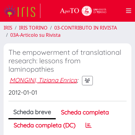
IRIS
IRIS TORINO
03-CONTRIBUTO IN RIVISTA
03A-Articolo su Rivista
The empowerment of translational
research: lessons from
laminopathies
MONGINI, Tiziana Enrica
;
2012-01-01
Scheda breve
Scheda completa
Scheda completa (DC)