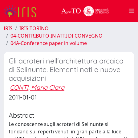
IRIS
IRIS TORINO
04-CONTRIBUTO IN ATTI DI CONVEGNO
04A-Conference paper in volume
Gli acroteri nell'architettura arcaica
di Selinunte. Elementi noti e nuove
acquisizioni
CONTI, Maria Clara
2011-01-01
Abstract
Le conoscenze sugli acroteri di Selinunte si
fondano sui reperti venuti in gran parte alla luce