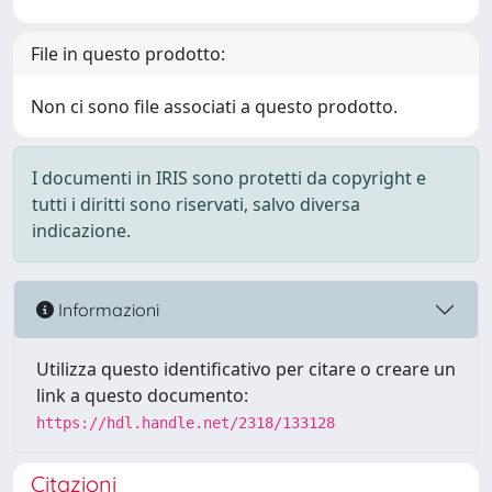
File in questo prodotto:
Non ci sono file associati a questo prodotto.
I documenti in IRIS sono protetti da copyright e
tutti i diritti sono riservati, salvo diversa
indicazione.
Informazioni
Utilizza questo identificativo per citare o creare un
link a questo documento:
https://hdl.handle.net/2318/133128
Citazioni