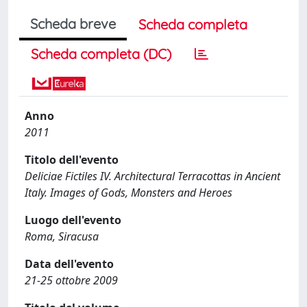
Scheda breve
Scheda completa
Scheda completa (DC)
Anno
2011
Titolo dell'evento
Deliciae Fictiles IV. Architectural Terracottas in Ancient
Italy. Images of Gods, Monsters and Heroes
Luogo dell'evento
Roma, Siracusa
Data dell'evento
21-25 ottobre 2009