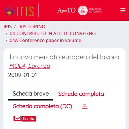
IRIS
IRIS TORINO
04-CONTRIBUTO IN ATTI DI CONVEGNO
04A-Conference paper in volume
Il nuovo mercato europeo del lavoro
MOLA, Lorenza
2009-01-01
Scheda breve
Scheda completa
Scheda completa (DC)