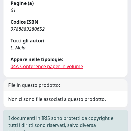
Pagine (a)
61
Codice ISBN
9788889280652
Tutti gli autori
L. Mola
Appare nelle tipologie:
04A-Conference paper in volume
File in questo prodotto:
Non ci sono file associati a questo prodotto.
I documenti in IRIS sono protetti da copyright e
tutti i diritti sono riservati, salvo diversa