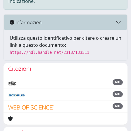
indicazione.
Informazioni
Utilizza questo identificativo per citare o creare un
link a questo documento:
https://hdl.handle.net/2318/133311
Citazioni
ND
ND
ND