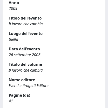
Anno
2009
Titolo dell'evento
Il lavoro che cambia
Luogo dell'evento
Biella
Data dell'evento
26 settembre 2008
Titolo del volume
Il lavoro che cambia
Nome editore
Eventi e Progetti Editore
Pagine (da)
41