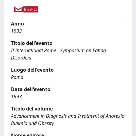
Anno
1993
Titolo dell'evento
II International Rome - Symposium on Eating
Disorders
Luogo dell'evento
Roma
Data dell'evento
1993
Titolo del volume
Advancement in Diagnosis and Treatment of Anorexia
Bulimia and Obesity
Nome editore