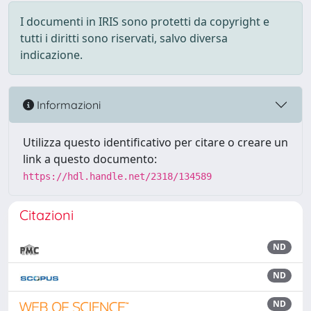
I documenti in IRIS sono protetti da copyright e
tutti i diritti sono riservati, salvo diversa
indicazione.
Informazioni
Utilizza questo identificativo per citare o creare un
link a questo documento:
https://hdl.handle.net/2318/134589
Citazioni
ND
ND
ND