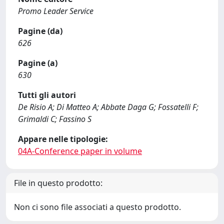
Promo Leader Service
Pagine (da)
626
Pagine (a)
630
Tutti gli autori
De Risio A; Di Matteo A; Abbate Daga G; Fossatelli F;
Grimaldi C; Fassino S
Appare nelle tipologie:
04A-Conference paper in volume
File in questo prodotto:
Non ci sono file associati a questo prodotto.