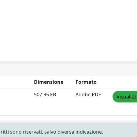
Dimensione
Formato
507.95 kB
Adobe PDF
Visualizz
ritti sono riservati, salvo diversa indicazione.