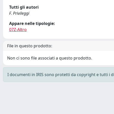
Tutti gli autori
F. Privileggi
Appare nelle tipologie:
07Z-Altro
File in questo prodotto:
Non ci sono file associati a questo prodotto.
I documenti in IRIS sono protetti da copyright e tutti i di