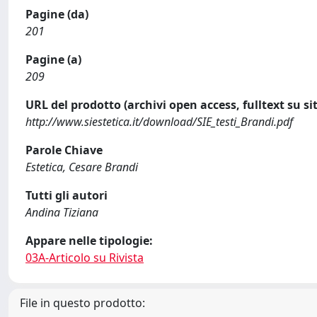
Pagine (da)
201
Pagine (a)
209
URL del prodotto (archivi open access, fulltext su sit
http://www.siestetica.it/download/SIE_testi_Brandi.pdf
Parole Chiave
Estetica, Cesare Brandi
Tutti gli autori
Andina Tiziana
Appare nelle tipologie:
03A-Articolo su Rivista
File in questo prodotto: