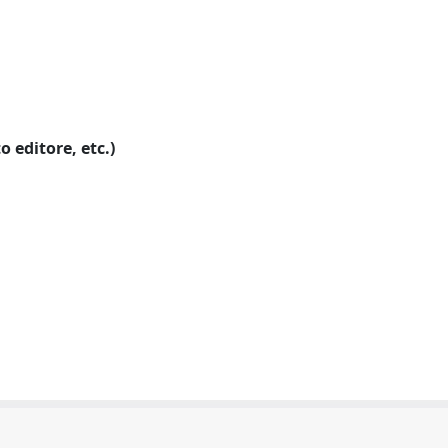
o editore, etc.)