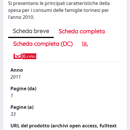
Si presentano le principali caratteristiche della
spesa per i consumi delle famiglie torinesi per
l'anno 2010.
Scheda breve
Scheda completa
Scheda completa (DC)
Anno
2011
Pagine (da)
1
Pagine (a)
33
URL del prodotto (archivi open access, fulltext