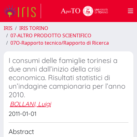
IRIS
IRIS TORINO
07-ALTRO PRODOTTO SCIENTIFICO
07O-Rapporto tecnico/Rapporto di Ricerca
I consumi delle famiglie torinesi a
due anni dall’inizio della crisi
economica. Risultati statistici di
un’indagine campionaria per l’anno
2010.
BOLLANI, Luigi
2011-01-01
Abstract