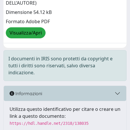
DELL’AUTORE)
Dimensione 54.12 kB
Formato Adobe PDF
Visualizza/Apri
I documenti in IRIS sono protetti da copyright e
tutti i diritti sono riservati, salvo diversa
indicazione.
Informazioni
Utilizza questo identificativo per citare o creare un
link a questo documento:
https://hdl.handle.net/2318/138035