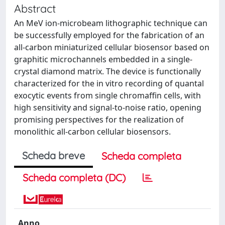
Abstract
An MeV ion-microbeam lithographic technique can
be successfully employed for the fabrication of an
all-carbon miniaturized cellular biosensor based on
graphitic microchannels embedded in a single-
crystal diamond matrix. The device is functionally
characterized for the in vitro recording of quantal
exocytic events from single chromaffin cells, with
high sensitivity and signal-to-noise ratio, opening
promising perspectives for the realization of
monolithic all-carbon cellular biosensors.
Scheda breve
Scheda completa
Scheda completa (DC)
Anno