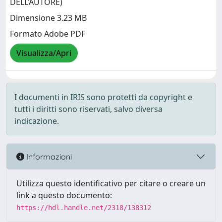
DELL’AUTORE)
Dimensione 3.23 MB
Formato Adobe PDF
Visualizza/Apri
I documenti in IRIS sono protetti da copyright e
tutti i diritti sono riservati, salvo diversa
indicazione.
Informazioni
Utilizza questo identificativo per citare o creare un
link a questo documento:
https://hdl.handle.net/2318/138312