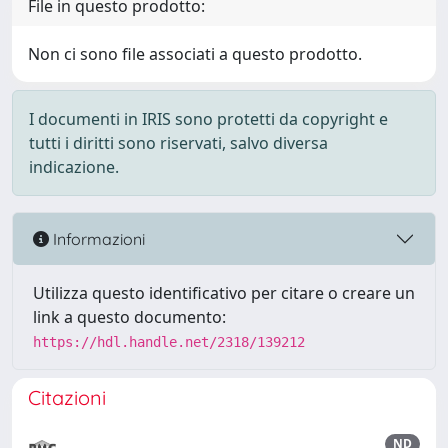
File in questo prodotto:
Non ci sono file associati a questo prodotto.
I documenti in IRIS sono protetti da copyright e
tutti i diritti sono riservati, salvo diversa
indicazione.
Informazioni
Utilizza questo identificativo per citare o creare un
link a questo documento:
https://hdl.handle.net/2318/139212
Citazioni
ND