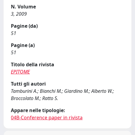
N. Volume
3, 2009
Pagine (da)
51
Pagine (a)
51
Titolo della rivista
EPITOME
Tutti gli autori
Tamburini A.; Bianchi M.; Giardino M.; Alberto W.;
Broccolato M.; Ratto S.
Appare nelle tipologie:
04B-Conference paper in rivista