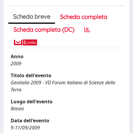
Scheda breve
Scheda completa
Scheda completa (DC)
Anno
2009
Titolo dell'evento
Geoitalia 2009 - VII Forum italiano di Scienze della
Terra
Luogo dell'evento
Rimini
Data dell'evento
9-11/09/2009