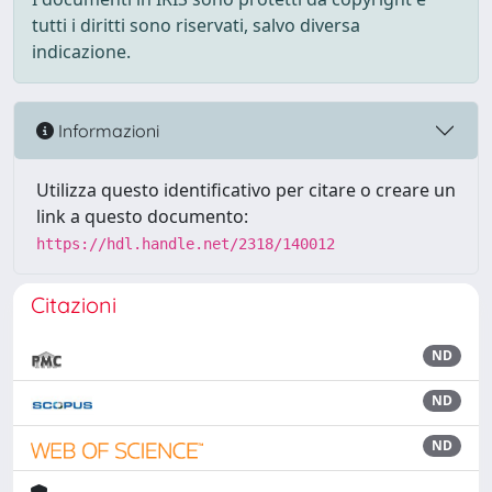
tutti i diritti sono riservati, salvo diversa
indicazione.
Informazioni
Utilizza questo identificativo per citare o creare un
link a questo documento:
https://hdl.handle.net/2318/140012
Citazioni
ND
ND
ND