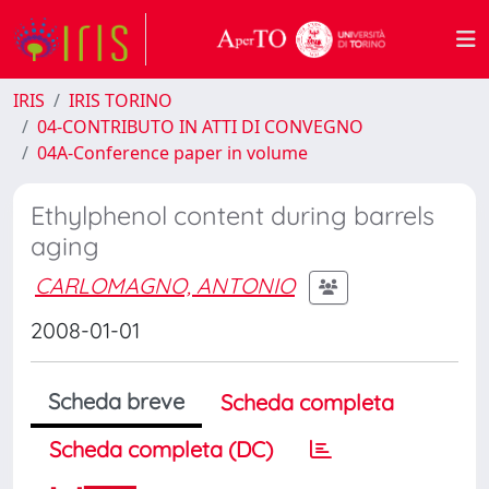
IRIS
IRIS TORINO
04-CONTRIBUTO IN ATTI DI CONVEGNO
04A-Conference paper in volume
Ethylphenol content during barrels
aging
CARLOMAGNO, ANTONIO
2008-01-01
Scheda breve
Scheda completa
Scheda completa (DC)