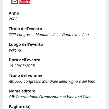
Anno
2008
Titolo dell'evento
XXXI Congresso Mondiale della Vigna e del Vino
Luogo dell'evento
Verona
Data dell'evento
15-20/06/2008
Titolo del volume
Atti XXXI Congresso Mondiale della Vigna e del Vino
Nome editore
OIV International Organisation of Vine and Wine
Pagine (da)