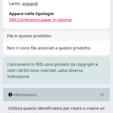
Lante
...
espandi
Appare nelle tipologie:
04A-Conference paper in volume
File in questo prodotto:
Non ci sono file associati a questo prodotto.
I documenti in IRIS sono protetti da copyright e
tutti i diritti sono riservati, salvo diversa
indicazione.
Informazioni
Utilizza questo identificativo per citare o creare un