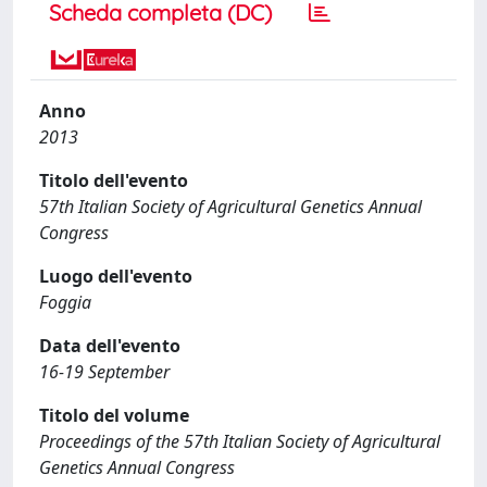
Scheda completa (DC)
Anno
2013
Titolo dell'evento
57th Italian Society of Agricultural Genetics Annual
Congress
Luogo dell'evento
Foggia
Data dell'evento
16-19 September
Titolo del volume
Proceedings of the 57th Italian Society of Agricultural
Genetics Annual Congress