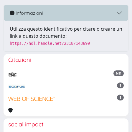
Informazioni
Utilizza questo identificativo per citare o creare un
link a questo documento:
https://hdl.handle.net/2318/143699
Citazioni
ND
1
1
social impact