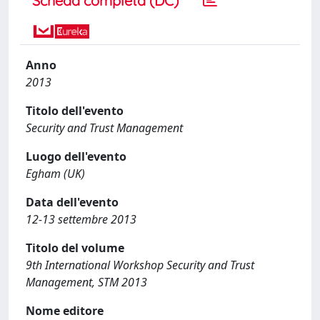
Scheda completa (DC)
Anno
2013
Titolo dell'evento
Security and Trust Management
Luogo dell'evento
Egham (UK)
Data dell'evento
12-13 settembre 2013
Titolo del volume
9th International Workshop Security and Trust
Management, STM 2013
Nome editore