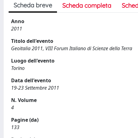
Scheda breve
Scheda completa
Sched
Anno
2011
Titolo dell'evento
Geoitalia 2011, VIII Forum Italiano di Scienze della Terra
Luogo dell'evento
Torino
Data dell'evento
19-23 Settembre 2011
N. Volume
4
Pagine (da)
133