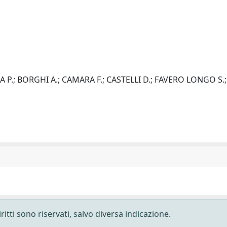
A P.; BORGHI A.; CAMARA F.; CASTELLI D.; FAVERO LONGO S.;
ritti sono riservati, salvo diversa indicazione.