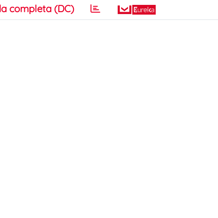
a completa (DC)