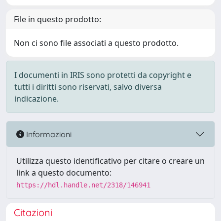
File in questo prodotto:
Non ci sono file associati a questo prodotto.
I documenti in IRIS sono protetti da copyright e
tutti i diritti sono riservati, salvo diversa
indicazione.
Informazioni
Utilizza questo identificativo per citare o creare un
link a questo documento:
https://hdl.handle.net/2318/146941
Citazioni