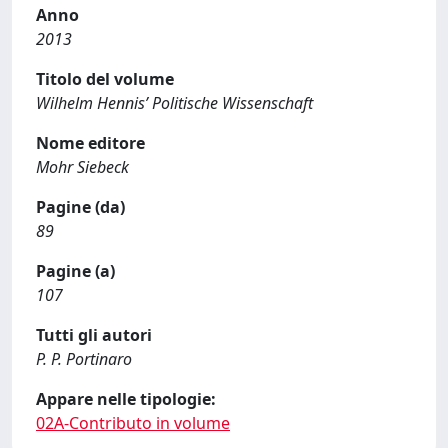
Anno
2013
Titolo del volume
Wilhelm Hennis’ Politische Wissenschaft
Nome editore
Mohr Siebeck
Pagine (da)
89
Pagine (a)
107
Tutti gli autori
P. P. Portinaro
Appare nelle tipologie:
02A-Contributo in volume