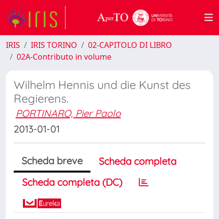
IRIS
IRIS TORINO
02-CAPITOLO DI LIBRO
02A-Contributo in volume
Wilhelm Hennis und die Kunst des
Regierens.
PORTINARO, Pier Paolo
2013-01-01
Scheda breve
Scheda completa
Scheda completa (DC)