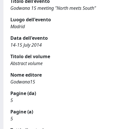
Titolo dell'evento
Godwana 15 meeting "North meets South"
Luogo dell'evento
Madrid
Data dell'evento
14-15 July 2014
Titolo del volume
Abstract volume
Nome editore
Godwana15
Pagine (da)
5
Pagine (a)
5