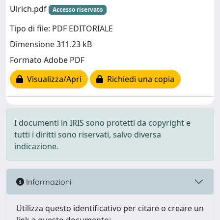
Ulrich.pdf
Accesso riservato
Tipo di file: PDF EDITORIALE
Dimensione 311.23 kB
Formato Adobe PDF
Visualizza/Apri
Richiedi una copia
I documenti in IRIS sono protetti da copyright e
tutti i diritti sono riservati, salvo diversa
indicazione.
Informazioni
Utilizza questo identificativo per citare o creare un