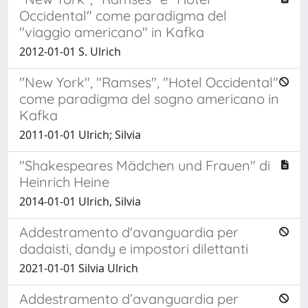
Occidental" come paradigma del
"viaggio americano" in Kafka
2012-01-01 S. Ulrich
"New York", "Ramses", "Hotel Occidental"
come paradigma del sogno americano in
Kafka
2011-01-01 Ulrich; Silvia
"Shakespeares Mädchen und Frauen" di
Heinrich Heine
2014-01-01 Ulrich, Silvia
Addestramento d'avanguardia per
dadaisti, dandy e impostori dilettanti
2021-01-01 Silvia Ulrich
Addestramento d’avanguardia per