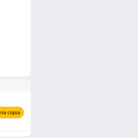
una copia