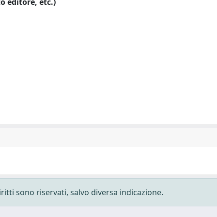
o editore, etc.)
ritti sono riservati, salvo diversa indicazione.