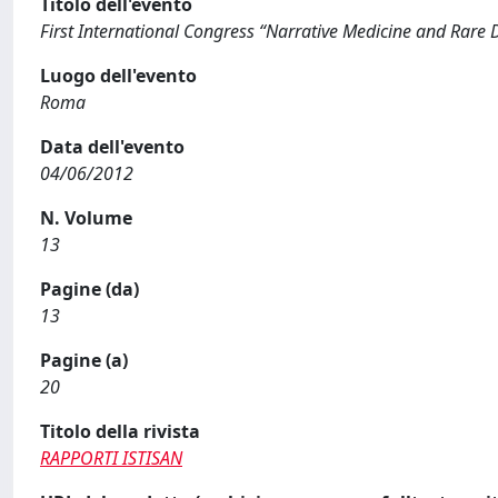
Titolo dell'evento
First International Congress “Narrative Medicine and Rare 
Luogo dell'evento
Roma
Data dell'evento
04/06/2012
N. Volume
13
Pagine (da)
13
Pagine (a)
20
Titolo della rivista
RAPPORTI ISTISAN