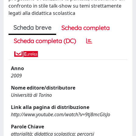
confronto in stile talk-show su temi strettamente
legati alla didattica scolastica
Scheda breve
Scheda completa
Scheda completa (DC)
Anno
2009
Nome editore/distributore
Università di Torino
Link alla pagina di distribuzione
http://www.youtube.com/watch?v=9tj8mcGlsJo
Parole Chiave
attorialità; didattica scolastica; percorsi