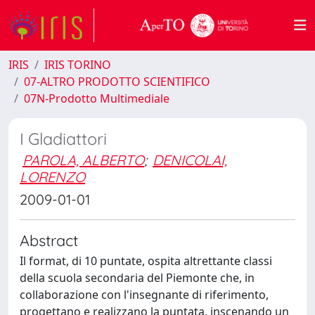
IRIS
IRIS TORINO
07-ALTRO PRODOTTO SCIENTIFICO
07N-Prodotto Multimediale
I Gladiattori
PAROLA, ALBERTO
;
DENICOLAI,
LORENZO
2009-01-01
Abstract
Il format, di 10 puntate, ospita altrettante classi
della scuola secondaria del Piemonte che, in
collaborazione con l'insegnante di riferimento,
progettano e realizzano la puntata, inscenando un