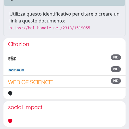
Utilizza questo identificativo per citare o creare un
link a questo documento:
https://hdl.handle.net/2318/1519055
Citazioni
ND
ND
ND
social impact