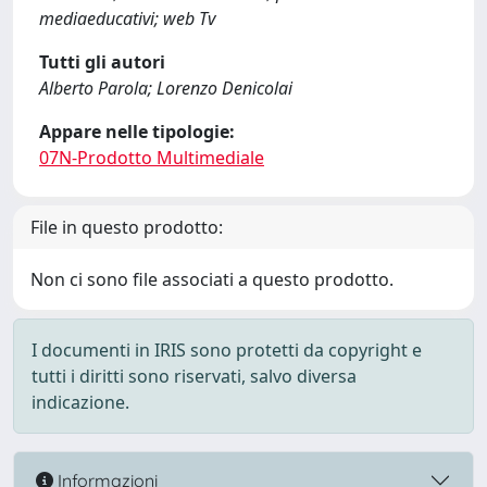
mediaeducativi; web Tv
Tutti gli autori
Alberto Parola; Lorenzo Denicolai
Appare nelle tipologie:
07N-Prodotto Multimediale
File in questo prodotto:
Non ci sono file associati a questo prodotto.
I documenti in IRIS sono protetti da copyright e
tutti i diritti sono riservati, salvo diversa
indicazione.
Informazioni