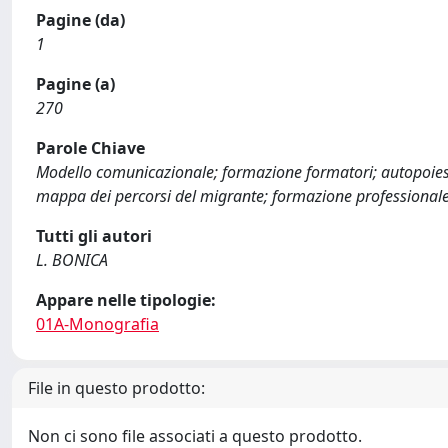
Pagine (da)
1
Pagine (a)
270
Parole Chiave
Modello comunicazionale; formazione formatori; autopoiesi; r
mappa dei percorsi del migrante; formazione professional
Tutti gli autori
L. BONICA
Appare nelle tipologie:
01A-Monografia
File in questo prodotto:
Non ci sono file associati a questo prodotto.