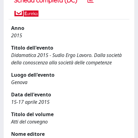
Scheda completa (DC)
Anno
2015
Titolo dell'evento
Didamatica 2015 - Sudio Ergo Lavoro. Dalla società
della conoscenza alla società delle competenze
Luogo dell'evento
Genova
Data dell'evento
15-17 aprile 2015
Titolo del volume
Atti del convegno
Nome editore