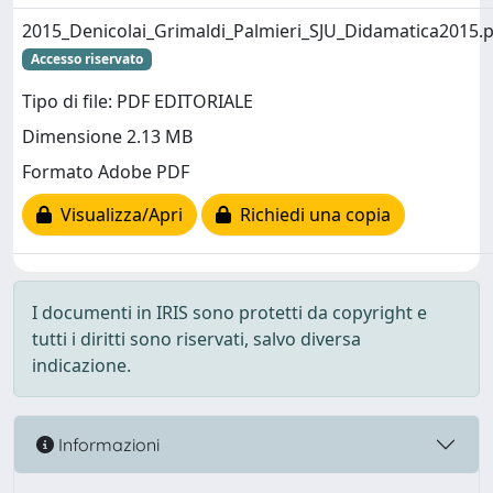
2015_Denicolai_Grimaldi_Palmieri_SJU_Didamatica2015.
Accesso riservato
Tipo di file: PDF EDITORIALE
Dimensione 2.13 MB
Formato Adobe PDF
Visualizza/Apri
Richiedi una copia
I documenti in IRIS sono protetti da copyright e
tutti i diritti sono riservati, salvo diversa
indicazione.
Informazioni