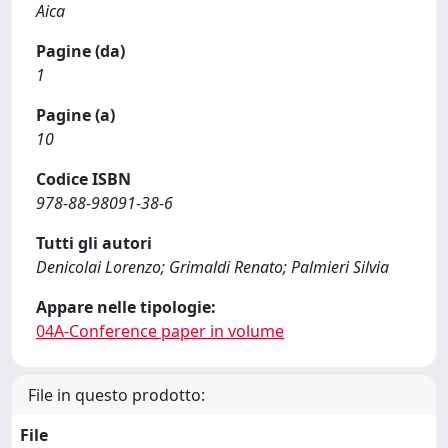
Aica
Pagine (da)
1
Pagine (a)
10
Codice ISBN
978-88-98091-38-6
Tutti gli autori
Denicolai Lorenzo; Grimaldi Renato; Palmieri Silvia
Appare nelle tipologie:
04A-Conference paper in volume
File in questo prodotto:
File