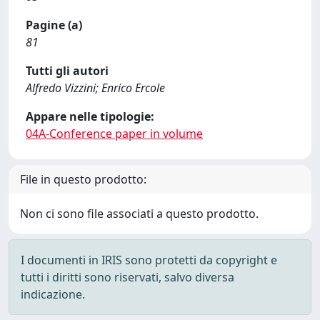
Pagine (a)
81
Tutti gli autori
Alfredo Vizzini; Enrico Ercole
Appare nelle tipologie:
04A-Conference paper in volume
File in questo prodotto:
Non ci sono file associati a questo prodotto.
I documenti in IRIS sono protetti da copyright e
tutti i diritti sono riservati, salvo diversa
indicazione.