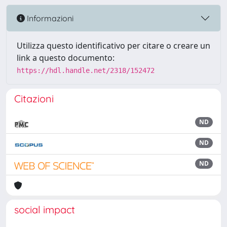
Informazioni
Utilizza questo identificativo per citare o creare un
link a questo documento:
https://hdl.handle.net/2318/152472
Citazioni
ND
ND
ND
social impact