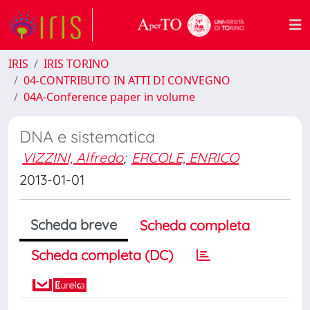
IRIS
IRIS TORINO
04-CONTRIBUTO IN ATTI DI CONVEGNO
04A-Conference paper in volume
DNA e sistematica
VIZZINI, Alfredo
;
ERCOLE, ENRICO
2013-01-01
Scheda breve
Scheda completa
Scheda completa (DC)