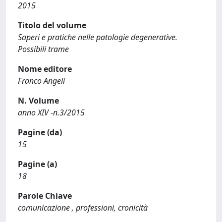
2015
Titolo del volume
Saperi e pratiche nelle patologie degenerative.
Possibili trame
Nome editore
Franco Angeli
N. Volume
anno XIV -n.3/2015
Pagine (da)
15
Pagine (a)
18
Parole Chiave
comunicazione , professioni, cronicità