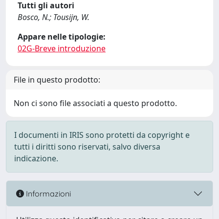
Tutti gli autori
Bosco, N.; Tousijn, W.
Appare nelle tipologie:
02G-Breve introduzione
File in questo prodotto:
Non ci sono file associati a questo prodotto.
I documenti in IRIS sono protetti da copyright e
tutti i diritti sono riservati, salvo diversa
indicazione.
Informazioni