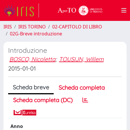
IRIS
IRIS TORINO
02-CAPITOLO DI LIBRO
02G-Breve introduzione
Introduzione
BOSCO, Nicoletta
;
TOUSIJN, Willem
2015-01-01
Scheda breve
Scheda completa
Scheda completa (DC)
Anno