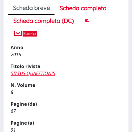
Scheda breve
Scheda completa
Scheda completa (DC)
Anno
2015
Titolo rivista
STATUS QUAESTIONIS
N. Volume
8
Pagine (da)
67
Pagine (a)
91