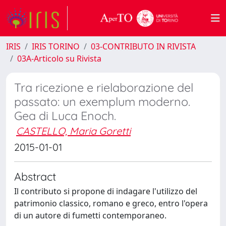
IRIS
IRIS TORINO
03-CONTRIBUTO IN RIVISTA
03A-Articolo su Rivista
Tra ricezione e rielaborazione del
passato: un exemplum moderno.
Gea di Luca Enoch.
CASTELLO, Maria Goretti
2015-01-01
Abstract
Il contributo si propone di indagare l'utilizzo del
patrimonio classico, romano e greco, entro l'opera
di un autore di fumetti contemporaneo.