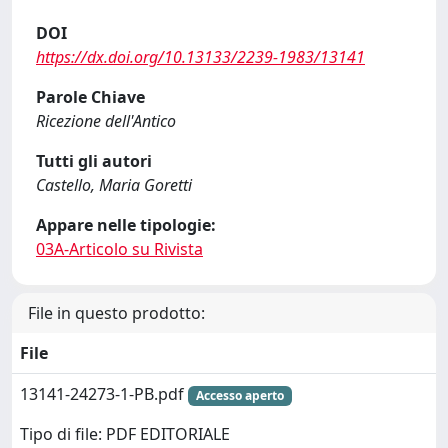
DOI
https://dx.doi.org/10.13133/2239-1983/13141
Parole Chiave
Ricezione dell'Antico
Tutti gli autori
Castello, Maria Goretti
Appare nelle tipologie:
03A-Articolo su Rivista
File in questo prodotto:
File
13141-24273-1-PB.pdf
Accesso aperto
Tipo di file: PDF EDITORIALE