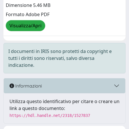
Dimensione 5.46 MB
Formato Adobe PDF
Visualizza/Apri
I documenti in IRIS sono protetti da copyright e
tutti i diritti sono riservati, salvo diversa
indicazione.
Informazioni
Utilizza questo identificativo per citare o creare un
link a questo documento:
https://hdl.handle.net/2318/1527837