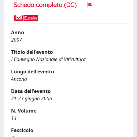
Scheda completa (DC)
Anno
2007
Titolo dell'evento
I Convegno Nazionale di Viticultura
Luogo dell'evento
Ancona
Data dell'evento
21-23 giugno 2006
N. Volume
14
Fascicolo