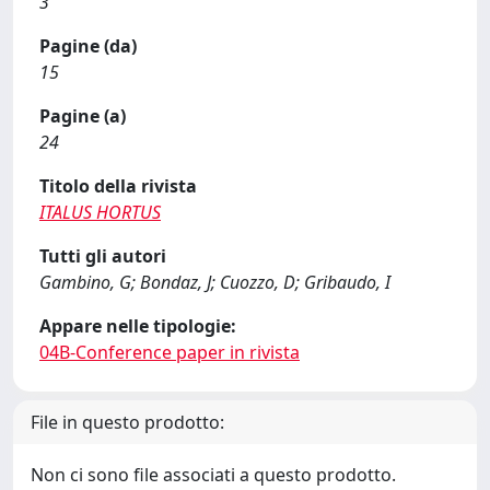
3
Pagine (da)
15
Pagine (a)
24
Titolo della rivista
ITALUS HORTUS
Tutti gli autori
Gambino, G; Bondaz, J; Cuozzo, D; Gribaudo, I
Appare nelle tipologie:
04B-Conference paper in rivista
File in questo prodotto:
Non ci sono file associati a questo prodotto.