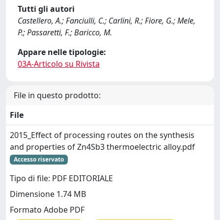
Tutti gli autori
Castellero, A.; Fanciulli, C.; Carlini, R.; Fiore, G.; Mele,
P.; Passaretti, F.; Baricco, M.
Appare nelle tipologie:
03A-Articolo su Rivista
File in questo prodotto:
File
2015_Effect of processing routes on the synthesis
and properties of Zn4Sb3 thermoelectric alloy.pdf
Accesso riservato
Tipo di file: PDF EDITORIALE
Dimensione 1.74 MB
Formato Adobe PDF