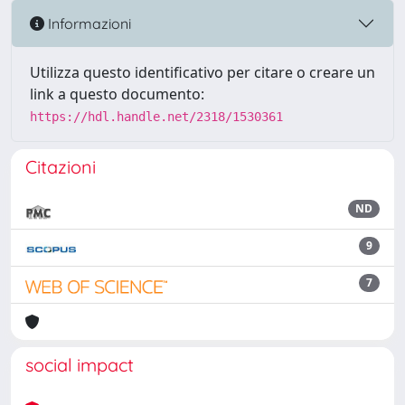
Informazioni
Utilizza questo identificativo per citare o creare un
link a questo documento:
https://hdl.handle.net/2318/1530361
Citazioni
ND
9
7
social impact