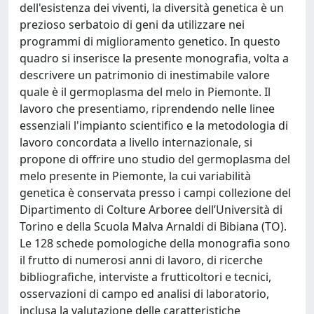
dell'esistenza dei viventi, la diversità genetica è un
prezioso serbatoio di geni da utilizzare nei
programmi di miglioramento genetico. In questo
quadro si inserisce la presente monografia, volta a
descrivere un patrimonio di inestimabile valore
quale è il germoplasma del melo in Piemonte. Il
lavoro che presentiamo, riprendendo nelle linee
essenziali l'impianto scientifico e la metodologia di
lavoro concordata a livello internazionale, si
propone di offrire uno studio del germoplasma del
melo presente in Piemonte, la cui variabilità
genetica è conservata presso i campi collezione del
Dipartimento di Colture Arboree dell’Università di
Torino e della Scuola Malva Arnaldi di Bibiana (TO).
Le 128 schede pomologiche della monografia sono
il frutto di numerosi anni di lavoro, di ricerche
bibliografiche, interviste a frutticoltori e tecnici,
osservazioni di campo ed analisi di laboratorio,
inclusa la valutazione delle caratteristiche