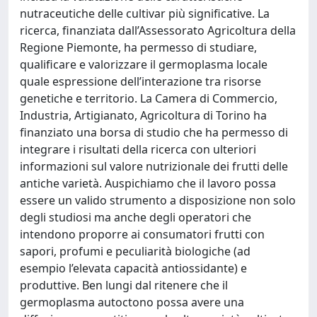
nutraceutiche delle cultivar più significative. La
ricerca, finanziata dall’Assessorato Agricoltura della
Regione Piemonte, ha permesso di studiare,
qualificare e valorizzare il germoplasma locale
quale espressione dell’interazione tra risorse
genetiche e territorio. La Camera di Commercio,
Industria, Artigianato, Agricoltura di Torino ha
finanziato una borsa di studio che ha permesso di
integrare i risultati della ricerca con ulteriori
informazioni sul valore nutrizionale dei frutti delle
antiche varietà. Auspichiamo che il lavoro possa
essere un valido strumento a disposizione non solo
degli studiosi ma anche degli operatori che
intendono proporre ai consumatori frutti con
sapori, profumi e peculiarità biologiche (ad
esempio l’elevata capacità antiossidante) e
produttive. Ben lungi dal ritenere che il
germoplasma autoctono possa avere una