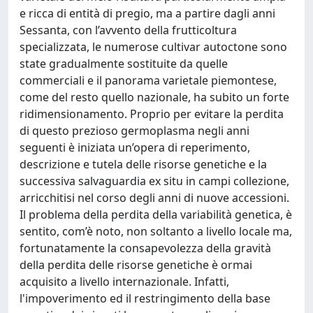
e ricca di entità di pregio, ma a partire dagli anni
Sessanta, con l’avvento della frutticoltura
specializzata, le numerose cultivar autoctone sono
state gradualmente sostituite da quelle
commerciali e il panorama varietale piemontese,
come del resto quello nazionale, ha subito un forte
ridimensionamento. Proprio per evitare la perdita
di questo prezioso germoplasma negli anni
seguenti è iniziata un’opera di reperimento,
descrizione e tutela delle risorse genetiche e la
successiva salvaguardia ex situ in campi collezione,
arricchitisi nel corso degli anni di nuove accessioni.
Il problema della perdita della variabilità genetica, è
sentito, com’è noto, non soltanto a livello locale ma,
fortunatamente la consapevolezza della gravità
della perdita delle risorse genetiche è ormai
acquisito a livello internazionale. Infatti,
l'impoverimento ed il restringimento della base