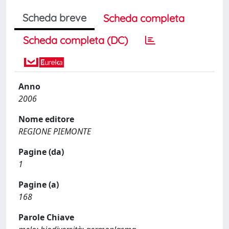
Scheda breve
Scheda completa
Scheda completa (DC)
Anno
2006
Nome editore
REGIONE PIEMONTE
Pagine (da)
1
Pagine (a)
168
Parole Chiave