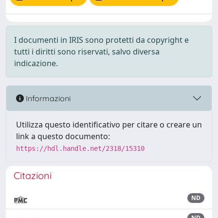
I documenti in IRIS sono protetti da copyright e
tutti i diritti sono riservati, salvo diversa
indicazione.
Informazioni
Utilizza questo identificativo per citare o creare un
link a questo documento:
https://hdl.handle.net/2318/15310
Citazioni
ND
ND