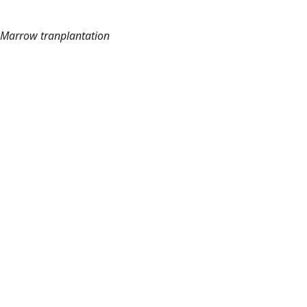
 Marrow tranplantation