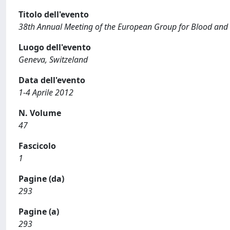
Titolo dell'evento
38th Annual Meeting of the European Group for Blood and
Luogo dell'evento
Geneva, Switzeland
Data dell'evento
1-4 Aprile 2012
N. Volume
47
Fascicolo
1
Pagine (da)
293
Pagine (a)
293