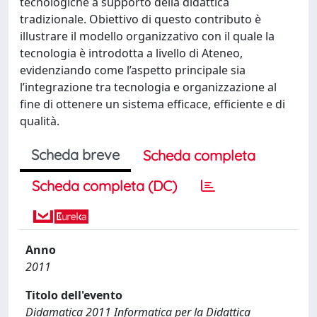
tecnologiche a supporto della didattica
tradizionale. Obiettivo di questo contributo è
illustrare il modello organizzativo con il quale la
tecnologia è introdotta a livello di Ateneo,
evidenziando come l’aspetto principale sia
l’integrazione tra tecnologia e organizzazione al
fine di ottenere un sistema efficace, efficiente e di
qualità.
Scheda breve
Scheda completa
Scheda completa (DC)
Anno
2011
Titolo dell'evento
Didamatica 2011 Informatica per la Didattica