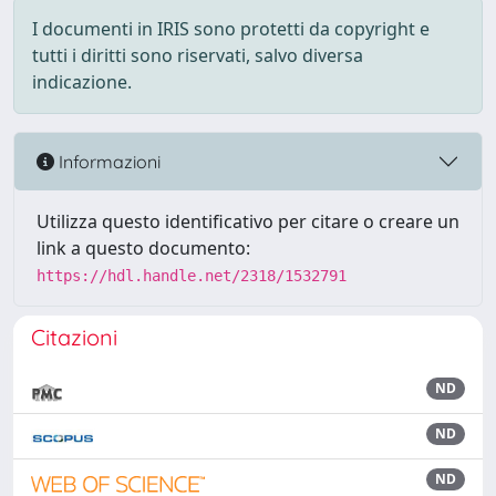
I documenti in IRIS sono protetti da copyright e
tutti i diritti sono riservati, salvo diversa
indicazione.
Informazioni
Utilizza questo identificativo per citare o creare un
link a questo documento:
https://hdl.handle.net/2318/1532791
Citazioni
ND
ND
ND