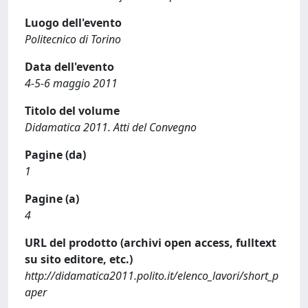
Luogo dell'evento
Politecnico di Torino
Data dell'evento
4-5-6 maggio 2011
Titolo del volume
Didamatica 2011. Atti del Convegno
Pagine (da)
1
Pagine (a)
4
URL del prodotto (archivi open access, fulltext
su sito editore, etc.)
http://didamatica2011.polito.it/elenco_lavori/short_p
aper