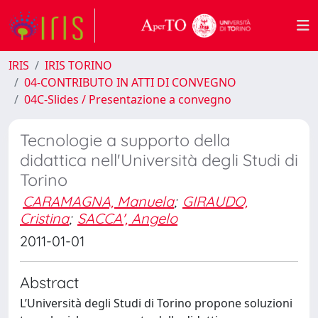
IRIS
IRIS TORINO
04-CONTRIBUTO IN ATTI DI CONVEGNO
04C-Slides / Presentazione a convegno
Tecnologie a supporto della
didattica nell'Università degli Studi di
Torino
CARAMAGNA, Manuela
;
GIRAUDO,
Cristina
;
SACCA', Angelo
2011-01-01
Abstract
L’Università degli Studi di Torino propone soluzioni