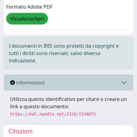
Formato Adobe PDF
Visualizza/Apri
I documenti in IRIS sono protetti da copyright e
tutti i diritti sono riservati, salvo diversa
indicazione.
Informazioni
Utilizza questo identificativo per citare o creare un
link a questo documento:
https://hdl.handle.net/2318/1534873
Citazioni