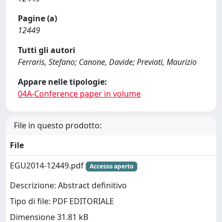
Pagine (a)
12449
Tutti gli autori
Ferraris, Stefano; Canone, Davide; Previati, Maurizio
Appare nelle tipologie:
04A-Conference paper in volume
File in questo prodotto:
File
EGU2014-12449.pdf
Accesso aperto
Descrizione: Abstract definitivo
Tipo di file: PDF EDITORIALE
Dimensione 31.81 kB