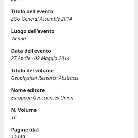
Titolo dell'evento
EGU General Assembly 2014
Luogo dell'evento
Vienna
Data dell'evento
27 Aprile - 02 Maggio 2014
Titolo del volume
Geophysical Research Abstracts
Nome editore
European Geosciences Union
N. Volume
16
Pagine (da)
12449