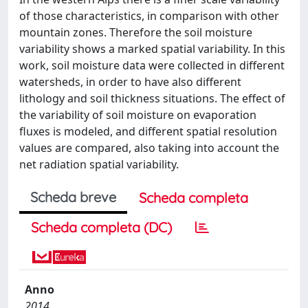
of those characteristics, in comparison with other
mountain zones. Therefore the soil moisture
variability shows a marked spatial variability. In this
work, soil moisture data were collected in different
watersheds, in order to have also different
lithology and soil thickness situations. The effect of
the variability of soil moisture on evaporation
fluxes is modeled, and different spatial resolution
values are compared, also taking into account the
net radiation spatial variability.
Scheda breve
Scheda completa
Scheda completa (DC)
Anno
2014