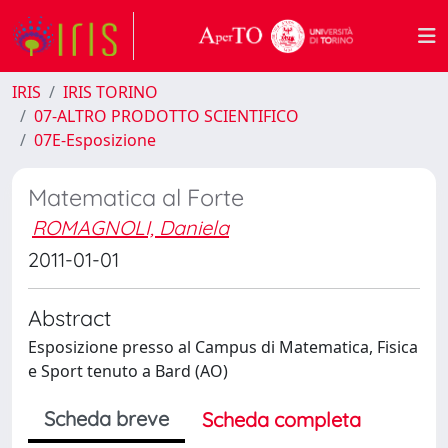
IRIS
IRIS TORINO
07-ALTRO PRODOTTO SCIENTIFICO
07E-Esposizione
Matematica al Forte
ROMAGNOLI, Daniela
2011-01-01
Abstract
Esposizione presso al Campus di Matematica, Fisica
e Sport tenuto a Bard (AO)
Scheda breve
Scheda completa