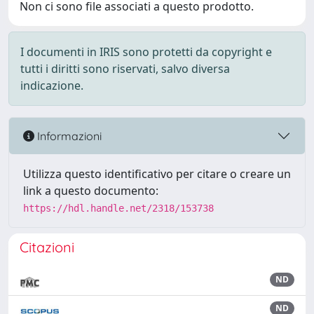
Non ci sono file associati a questo prodotto.
I documenti in IRIS sono protetti da copyright e
tutti i diritti sono riservati, salvo diversa
indicazione.
Informazioni
Utilizza questo identificativo per citare o creare un
link a questo documento:
https://hdl.handle.net/2318/153738
Citazioni
ND
ND