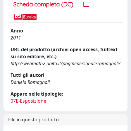
Scheda completa (DC)
Anno
2011
URL del prodotto (archivi open access, fulltext
su sito editore, etc.)
http://webmath2.unito.it/paginepersonali/romagnoli/
Tutti gli autori
Daniela Romagnoli
Appare nelle tipologie:
07E-Esposizione
File in questo prodotto: