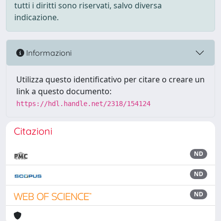
tutti i diritti sono riservati, salvo diversa
indicazione.
Informazioni
Utilizza questo identificativo per citare o creare un
link a questo documento:
https://hdl.handle.net/2318/154124
Citazioni
ND
ND
ND