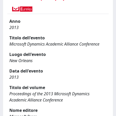
Anno
2013
Titolo dell'evento
Microsoft Dynamics Academic Alliance Conference
Luogo dell'evento
New Orleans
Data dell'evento
2013
Titolo del volume
Proceedings of the 2013 Microsoft Dynamics
Academic Alliance Conference
Nome editore