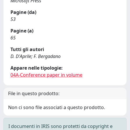
Microsoft Press
Pagine (da)
53
Pagine (a)
65
Tutti gli autori
D. D'Aprile; F. Bergadano
Appare nelle tipologie:
04A-Conference paper in volume
File in questo prodotto:
Non ci sono file associati a questo prodotto.
I documenti in IRIS sono protetti da copyright e