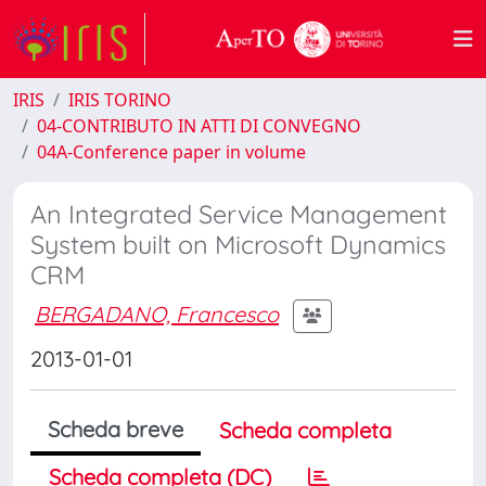
IRIS
IRIS TORINO
04-CONTRIBUTO IN ATTI DI CONVEGNO
04A-Conference paper in volume
An Integrated Service Management
System built on Microsoft Dynamics
CRM
BERGADANO, Francesco
2013-01-01
Scheda breve
Scheda completa
Scheda completa (DC)