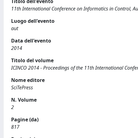
Titolo dell'evento
11th International Conference on Informatics in Control, 
Luogo dell'evento
aut
Data dell'evento
2014
Titolo del volume
ICINCO 2014 - Proceedings of the 11th International Confe
Nome editore
SciTePress
N. Volume
2
Pagine (da)
817