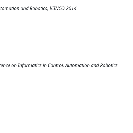
Automation and Robotics, ICINCO 2014
rence on Informatics in Control, Automation and Robotics