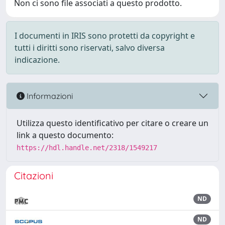
Non ci sono file associati a questo prodotto.
I documenti in IRIS sono protetti da copyright e
tutti i diritti sono riservati, salvo diversa
indicazione.
Informazioni
Utilizza questo identificativo per citare o creare un
link a questo documento:
https://hdl.handle.net/2318/1549217
Citazioni
ND
ND