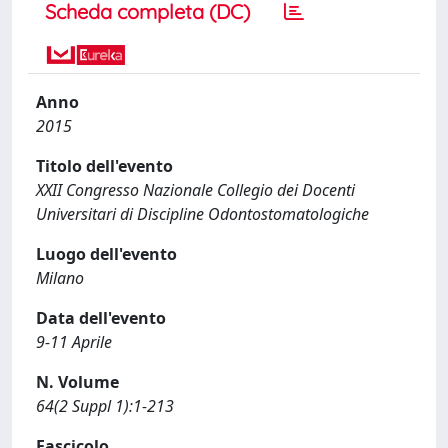
Scheda completa (DC)
Anno
2015
Titolo dell'evento
XXII Congresso Nazionale Collegio dei Docenti
Universitari di Discipline Odontostomatologiche
Luogo dell'evento
Milano
Data dell'evento
9-11 Aprile
N. Volume
64(2 Suppl 1):1-213
Fascicolo