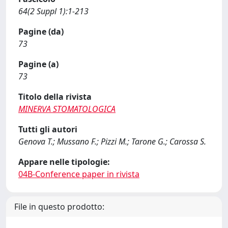
64(2 Suppl 1):1-213
Pagine (da)
73
Pagine (a)
73
Titolo della rivista
MINERVA STOMATOLOGICA
Tutti gli autori
Genova T.; Mussano F.; Pizzi M.; Tarone G.; Carossa S.
Appare nelle tipologie:
04B-Conference paper in rivista
File in questo prodotto: